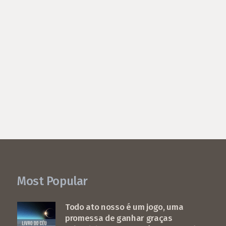
Most Popular
Todo ato nosso é um jogo, uma
promessa de ganhar graças