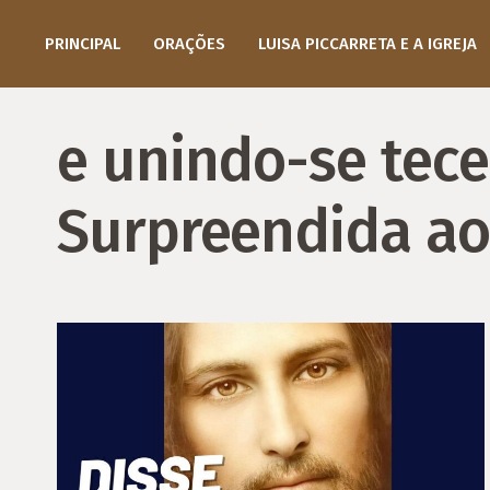
PRINCIPAL
ORAÇÕES
LUISA PICCARRETA E A IGREJA
e unindo-se tecem
Surpreendida ao 