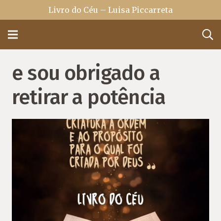
Livro do Céu – Luisa Piccarreta
e sou obrigado a
retirar a potência