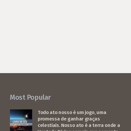
Most Popular
Todo ato nosso é um jogo, uma
promessa de ganhar graças
celestiais. Nosso ato é a terra onde a