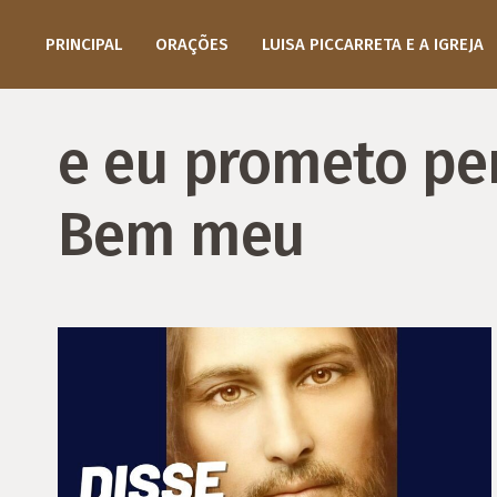
PRINCIPAL
ORAÇÕES
LUISA PICCARRETA E A IGREJA
e eu prometo per
Bem meu