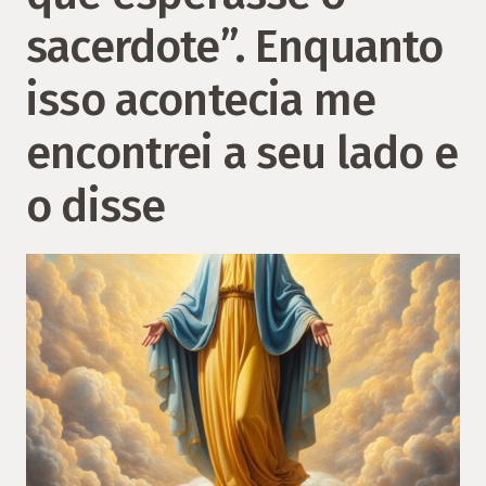
sacerdote”. Enquanto
isso acontecia me
encontrei a seu lado e
o disse