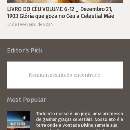
LIVRO DO CÉU VOLUME 6-12 _ Dezembro 21,
1903 Glória que goza no Céu a Celestial Mãe
17 de fevereiro de 2024
Editor’s Pick
Nenhum resultado encontrado.
Most Popular
Todo ato nosso é um jogo, uma promessa
de ganhar graças celestiais. Nosso ato é a
terra onde a Vontade Divina semeia sua