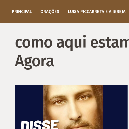
PRINCIPAL
ORAÇÕES
LUISA PICCARRETA E A IGREJA
como aqui estam
Agora