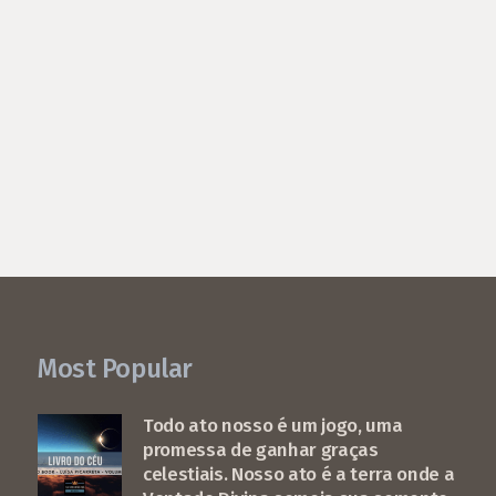
Most Popular
Todo ato nosso é um jogo, uma
promessa de ganhar graças
celestiais. Nosso ato é a terra onde a