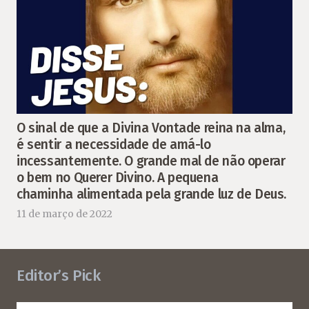
O sinal de que a Divina Vontade reina na alma,
é sentir a necessidade de amá-lo
incessantemente. O grande mal de não operar
o bem no Querer Divino. A pequena
chaminha alimentada pela grande luz de Deus.
11 de março de 2022
Editor’s Pick