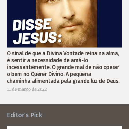
O sinal de que a Divina Vontade reina na alma,
é sentir a necessidade de amá-lo
incessantemente. O grande mal de não operar
o bem no Querer Divino. A pequena
chaminha alimentada pela grande luz de Deus.
11 de março de 2022
Editor’s Pick